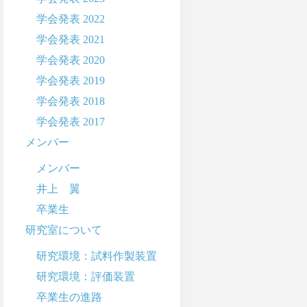
学会発表 2022
学会発表 2021
学会発表 2020
学会発表 2019
学会発表 2018
学会発表 2017
メンバー
メンバー
井上 翼
卒業生
研究室について
研究環境：試料作製装置
研究環境：評価装置
卒業生の進路