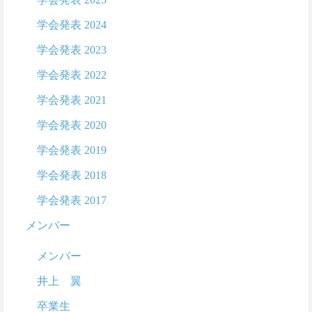
学会発表 2024
学会発表 2023
学会発表 2022
学会発表 2021
学会発表 2020
学会発表 2019
学会発表 2018
学会発表 2017
メンバー
メンバー
井上 翼
卒業生