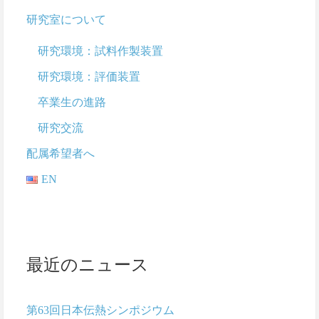
研究室について
研究環境：試料作製装置
研究環境：評価装置
卒業生の進路
研究交流
配属希望者へ
EN
最近のニュース
第63回日本伝熱シンポジウム