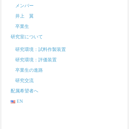
メンバー
井上 翼
卒業生
研究室について
研究環境：試料作製装置
研究環境：評価装置
卒業生の進路
研究交流
配属希望者へ
EN