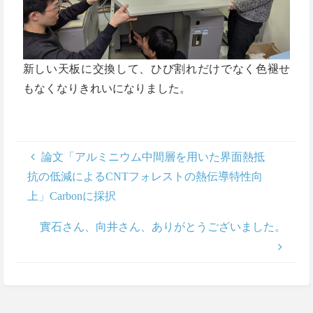
新しい天板に交換して、ひび割れだけでなく色褪せ
もなくなりきれいになりました。
論文「アルミニウム中間層を用いた界面熱抵
抗の低減によるCNTフォレストの熱伝導特性向
上」Carbonに採択
實石さん、向井さん、ありがとうございました。