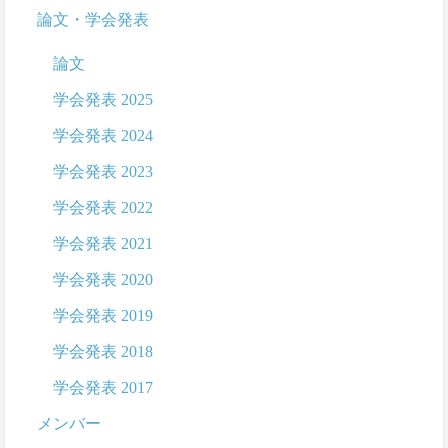
論文・学会発表
論文
学会発表 2025
学会発表 2024
学会発表 2023
学会発表 2022
学会発表 2021
学会発表 2020
学会発表 2019
学会発表 2018
学会発表 2017
メンバー