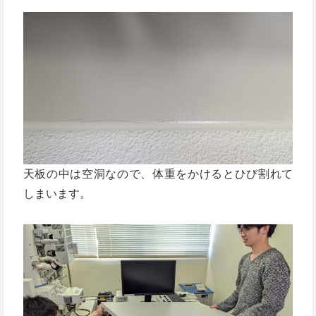
天板の中は空洞なので、体重をかけるとひび割れて
しまいます。