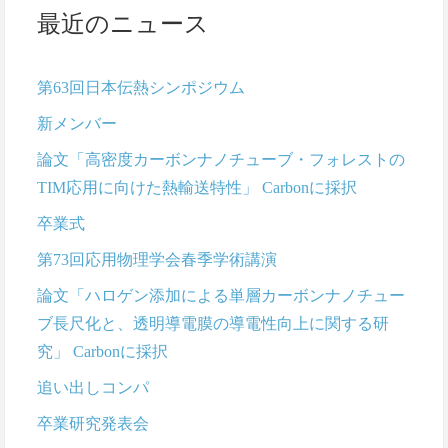
最近のニュース
第63回日本伝熱シンポジウム
新メンバー
論文「高密度カーボンナノチューブ・フォレストの
TIM応用に向けた熱輸送特性」 Carbonに採択
卒業式
第73回応用物理学会春季学術講演
論文「ハロゲン添加による単層カーボンナノチュー
ブ長尺化と、透明導電膜の導電性向上に関する研
究」 Carbonに採択
追い出しコンパ
卒業研究発表会