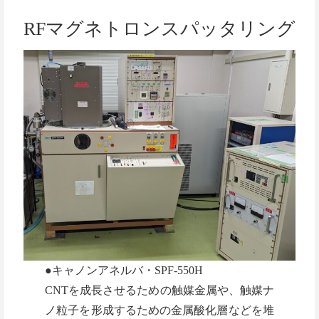
RFマグネトロンスパッタリング
●キャノンアネルバ・SPF-550H
CNTを成長させるための触媒金属や、触媒ナ
ノ粒子を形成するための金属酸化層などを堆