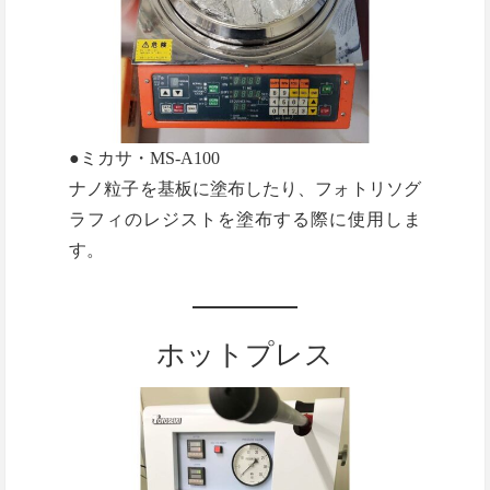
●ミカサ・MS-A100
ナノ粒子を基板に塗布したり、フォトリソグ
ラフィのレジストを塗布する際に使用しま
す。
ホットプレス