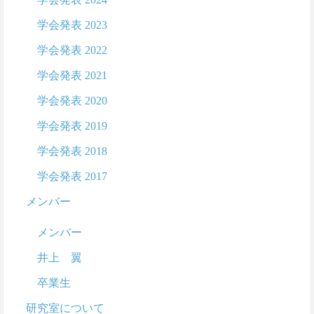
学会発表 2023
学会発表 2022
学会発表 2021
学会発表 2020
学会発表 2019
学会発表 2018
学会発表 2017
メンバー
メンバー
井上 翼
卒業生
研究室について