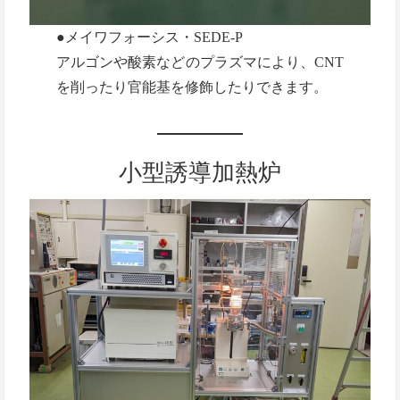
●メイワフォーシス・SEDE-P
アルゴンや酸素などのプラズマにより、CNT
を削ったり官能基を修飾したりできます。
小型誘導加熱炉