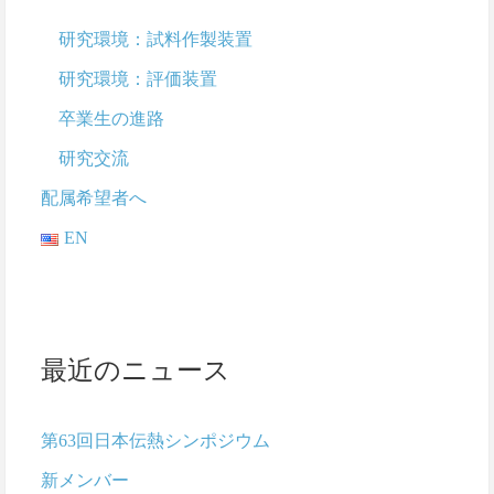
研究環境：試料作製装置
研究環境：評価装置
卒業生の進路
研究交流
配属希望者へ
EN
最近のニュース
第63回日本伝熱シンポジウム
新メンバー