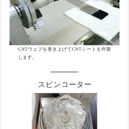
CNTウェブを巻き上げてCNTシートを作製
します。
スピンコーター