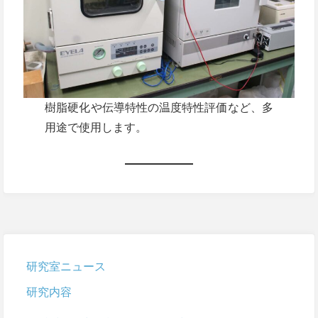
樹脂硬化や伝導特性の温度特性評価など、多
用途で使用します。
研究室ニュース
研究内容