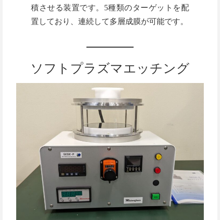
積させる装置です。5種類のターゲットを配
置しており、連続して多層成膜が可能です。
ソフトプラズマエッチング