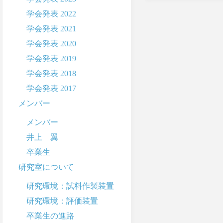
学会発表 2022
学会発表 2021
学会発表 2020
学会発表 2019
学会発表 2018
学会発表 2017
メンバー
メンバー
井上 翼
卒業生
研究室について
研究環境：試料作製装置
研究環境：評価装置
卒業生の進路