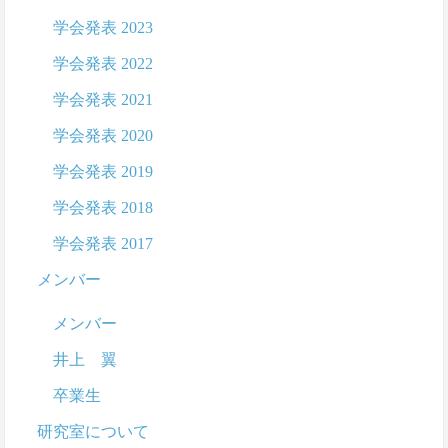
学会発表 2023
学会発表 2022
学会発表 2021
学会発表 2020
学会発表 2019
学会発表 2018
学会発表 2017
メンバー
メンバー
井上 翼
卒業生
研究室について