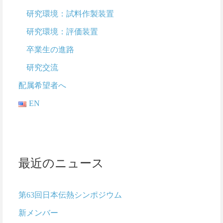
研究環境：試料作製装置
研究環境：評価装置
卒業生の進路
研究交流
配属希望者へ
EN
最近のニュース
第63回日本伝熱シンポジウム
新メンバー