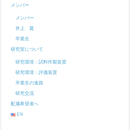
メンバー
メンバー
井上 翼
卒業生
研究室について
研究環境：試料作製装置
研究環境：評価装置
卒業生の進路
研究交流
配属希望者へ
EN