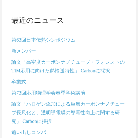
最近のニュース
第63回日本伝熱シンポジウム
新メンバー
論文「高密度カーボンナノチューブ・フォレストの
TIM応用に向けた熱輸送特性」 Carbonに採択
卒業式
第73回応用物理学会春季学術講演
論文「ハロゲン添加による単層カーボンナノチュー
ブ長尺化と、透明導電膜の導電性向上に関する研
究」 Carbonに採択
追い出しコンパ