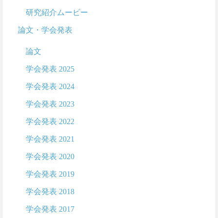
研究紹介ムービー
論文・学会発表
論文
学会発表 2025
学会発表 2024
学会発表 2023
学会発表 2022
学会発表 2021
学会発表 2020
学会発表 2019
学会発表 2018
学会発表 2017