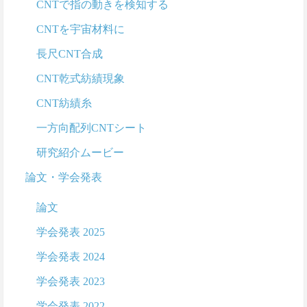
CNTで指の動きを検知する
CNTを宇宙材料に
長尺CNT合成
CNT乾式紡績現象
CNT紡績糸
一方向配列CNTシート
研究紹介ムービー
論文・学会発表
論文
学会発表 2025
学会発表 2024
学会発表 2023
学会発表 2022