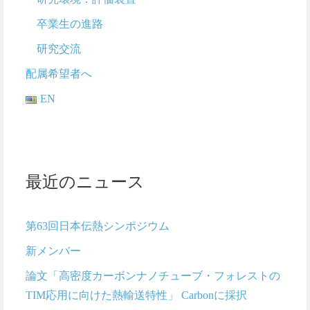
卒業生の進路
研究交流
配属希望者へ
EN
最近のニュース
第63回日本伝熱シンポジウム
新メンバー
論文「高密度カーボンナノチューブ・フォレストの
TIM応用に向けた熱輸送特性」 Carbonに採択