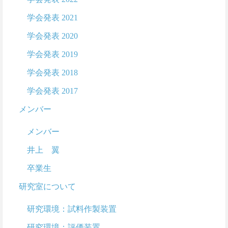
学会発表 2021
学会発表 2020
学会発表 2019
学会発表 2018
学会発表 2017
メンバー
メンバー
井上 翼
卒業生
研究室について
研究環境：試料作製装置
研究環境：評価装置