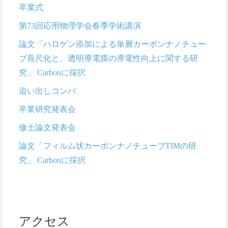
卒業式
第73回応用物理学会春季学術講演
論文「ハロゲン添加による単層カーボンナノチュー
ブ長尺化と、透明導電膜の導電性向上に関する研
究」 Carbonに採択
追い出しコンパ
卒業研究発表会
修士論文発表会
論文「フィルム状カーボンナノチューブTIMの研
究」 Carbonに採択
アクセス