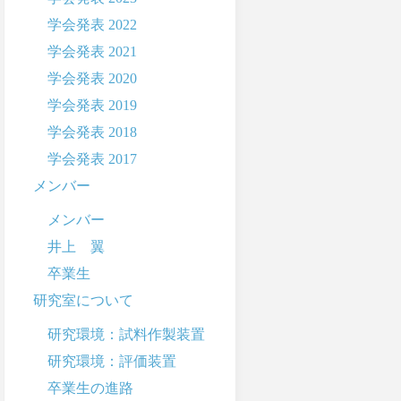
学会発表 2022
学会発表 2021
学会発表 2020
学会発表 2019
学会発表 2018
学会発表 2017
メンバー
メンバー
井上 翼
卒業生
研究室について
研究環境：試料作製装置
研究環境：評価装置
卒業生の進路