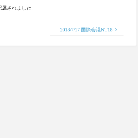
配属されました。
2018/7/17 国際会議NT18