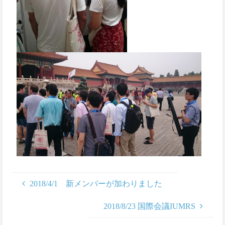
2018/4/1 新メンバーが加わりました
2018/8/23 国際会議IUMRS