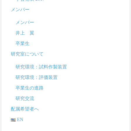
メンバー
メンバー
井上 翼
卒業生
研究室について
研究環境：試料作製装置
研究環境：評価装置
卒業生の進路
研究交流
配属希望者へ
EN