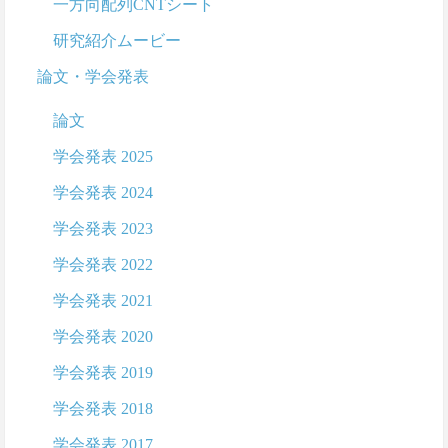
一方向配列CNTシート
研究紹介ムービー
論文・学会発表
論文
学会発表 2025
学会発表 2024
学会発表 2023
学会発表 2022
学会発表 2021
学会発表 2020
学会発表 2019
学会発表 2018
学会発表 2017