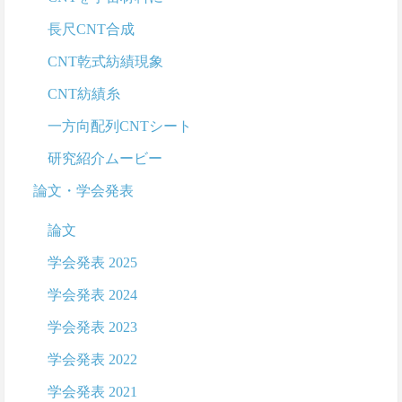
長尺CNT合成
CNT乾式紡績現象
CNT紡績糸
一方向配列CNTシート
研究紹介ムービー
論文・学会発表
論文
学会発表 2025
学会発表 2024
学会発表 2023
学会発表 2022
学会発表 2021