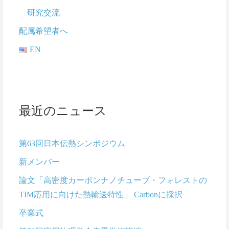
研究交流
配属希望者へ
EN
最近のニュース
第63回日本伝熱シンポジウム
新メンバー
論文「高密度カーボンナノチューブ・フォレストの
TIM応用に向けた熱輸送特性」 Carbonに採択
卒業式