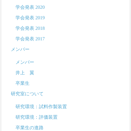
学会発表 2020
学会発表 2019
学会発表 2018
学会発表 2017
メンバー
メンバー
井上 翼
卒業生
研究室について
研究環境：試料作製装置
研究環境：評価装置
卒業生の進路