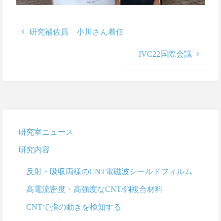
研究補佐員 小川さん着任
IVC22国際会議
研究室ニュース
研究内容
反射・吸収両様のCNT電磁波シールドフィルム
高電流密度・高強度なCNT/銅複合材料
CNTで指の動きを検知する