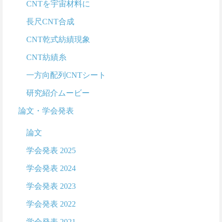
CNTを宇宙材料に
長尺CNT合成
CNT乾式紡績現象
CNT紡績糸
一方向配列CNTシート
研究紹介ムービー
論文・学会発表
論文
学会発表 2025
学会発表 2024
学会発表 2023
学会発表 2022
学会発表 2021