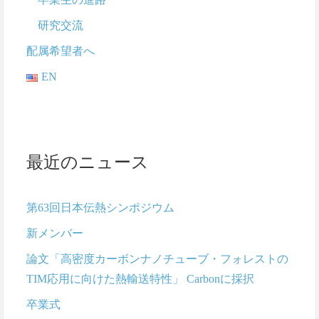
研究交流
配属希望者へ
EN
最近のニュース
第63回日本伝熱シンポジウム
新メンバー
論文「高密度カーボンナノチューブ・フォレストの
TIM応用に向けた熱輸送特性」 Carbonに採択
卒業式