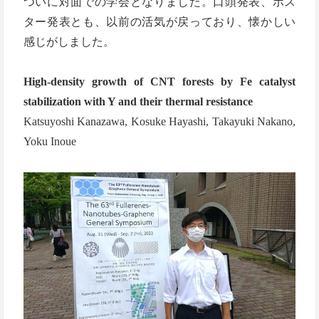
ついに対面での学会となりました。口頭発表、ポス
ター発表とも、以前の活気が戻っており、懐かしい
感じがしました。
High-density growth of CNT forests by Fe catalyst
stabilization with Y and their thermal resistance
Katsuyoshi Kanazawa, Kosuke Hayashi, Takayuki Nakano,
Yoku Inoue