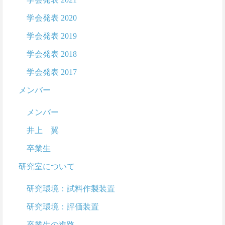
学会発表 2020
学会発表 2019
学会発表 2018
学会発表 2017
メンバー
メンバー
井上 翼
卒業生
研究室について
研究環境：試料作製装置
研究環境：評価装置
卒業生の進路