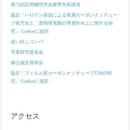
第73回応用物理学会春季学術講演
論文「ハロゲン添加による単層カーボンナノチュー
ブ長尺化と、透明導電膜の導電性向上に関する研
究」 Carbonに採択
追い出しコンパ
卒業研究発表会
修士論文発表会
論文「フィルム状カーボンナノチューブTIMの研
究」 Carbonに採択
アクセス