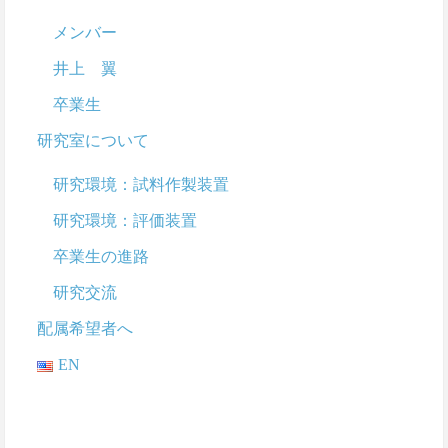
メンバー
井上 翼
卒業生
研究室について
研究環境：試料作製装置
研究環境：評価装置
卒業生の進路
研究交流
配属希望者へ
EN