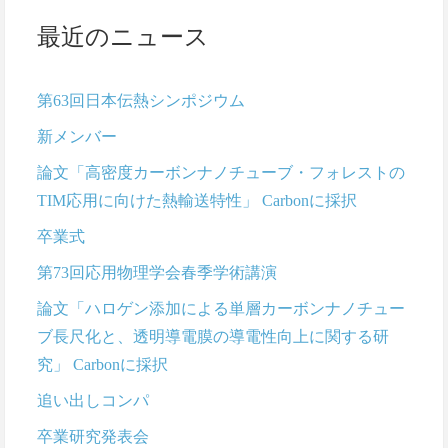
最近のニュース
第63回日本伝熱シンポジウム
新メンバー
論文「高密度カーボンナノチューブ・フォレストの
TIM応用に向けた熱輸送特性」 Carbonに採択
卒業式
第73回応用物理学会春季学術講演
論文「ハロゲン添加による単層カーボンナノチュー
ブ長尺化と、透明導電膜の導電性向上に関する研
究」 Carbonに採択
追い出しコンパ
卒業研究発表会