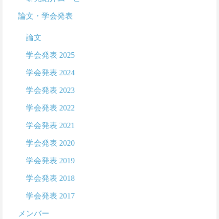
論文・学会発表
論文
学会発表 2025
学会発表 2024
学会発表 2023
学会発表 2022
学会発表 2021
学会発表 2020
学会発表 2019
学会発表 2018
学会発表 2017
メンバー