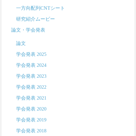
一方向配列CNTシート
研究紹介ムービー
論文・学会発表
論文
学会発表 2025
学会発表 2024
学会発表 2023
学会発表 2022
学会発表 2021
学会発表 2020
学会発表 2019
学会発表 2018