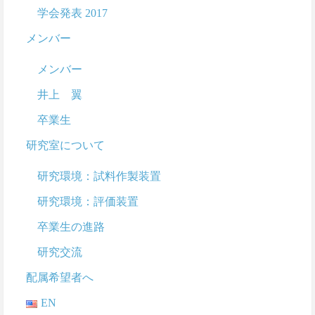
学会発表 2017
メンバー
メンバー
井上 翼
卒業生
研究室について
研究環境：試料作製装置
研究環境：評価装置
卒業生の進路
研究交流
配属希望者へ
EN