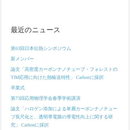
最近のニュース
第63回日本伝熱シンポジウム
新メンバー
論文「高密度カーボンナノチューブ・フォレストの
TIM応用に向けた熱輸送特性」 Carbonに採択
卒業式
第73回応用物理学会春季学術講演
論文「ハロゲン添加による単層カーボンナノチュー
ブ長尺化と、透明導電膜の導電性向上に関する研
究」 Carbonに採択