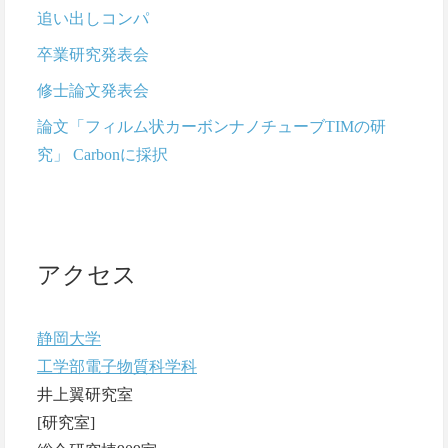
追い出しコンパ
卒業研究発表会
修士論文発表会
論文「フィルム状カーボンナノチューブTIMの研
究」 Carbonに採択
アクセス
静岡大学
工学部電子物質科学科
井上翼研究室
[研究室]