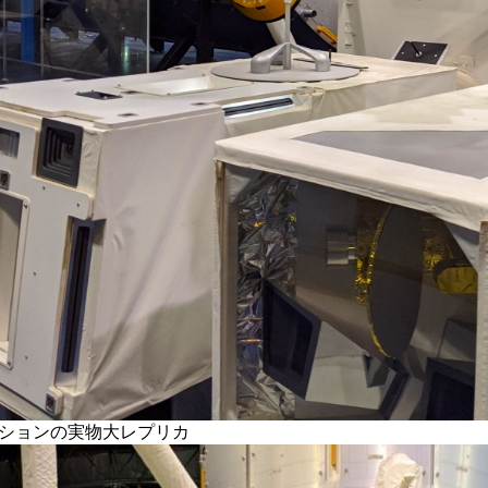
ションの実物大レプリカ