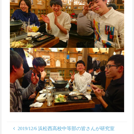
2019/12/6 浜松西高校中等部の皆さんが研究室