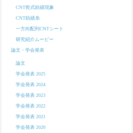
CNT乾式紡績現象
CNT紡績糸
一方向配列CNTシート
研究紹介ムービー
論文・学会発表
論文
学会発表 2025
学会発表 2024
学会発表 2023
学会発表 2022
学会発表 2021
学会発表 2020