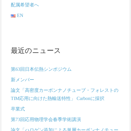
配属希望者へ
EN
最近のニュース
第63回日本伝熱シンポジウム
新メンバー
論文「高密度カーボンナノチューブ・フォレストの
TIM応用に向けた熱輸送特性」 Carbonに採択
卒業式
第73回応用物理学会春季学術講演
論文「ハロゲン添加による単層カーボンナノチュー