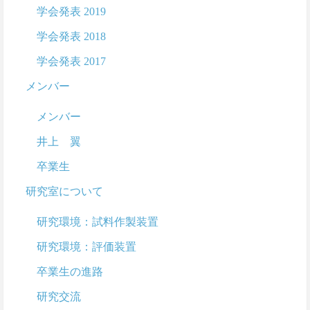
学会発表 2019
学会発表 2018
学会発表 2017
メンバー
メンバー
井上 翼
卒業生
研究室について
研究環境：試料作製装置
研究環境：評価装置
卒業生の進路
研究交流