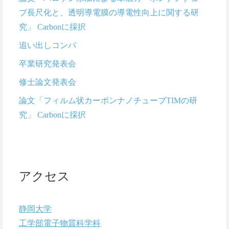
ブ長尺化と、透明導電膜の導電性向上に関する研
究」 Carbonに採択
追い出しコンパ
卒業研究発表会
修士論文発表会
論文「フィルム状カーボンナノチューブTIMの研
究」 Carbonに採択
アクセス
静岡大学
工学部電子物質科学科