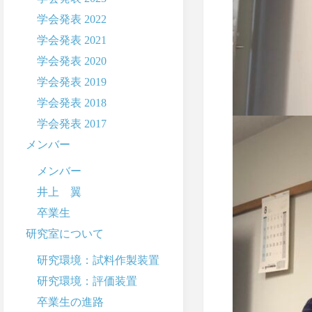
学会発表 2022
学会発表 2021
学会発表 2020
学会発表 2019
学会発表 2018
学会発表 2017
メンバー
メンバー
井上 翼
卒業生
研究室について
研究環境：試料作製装置
研究環境：評価装置
卒業生の進路