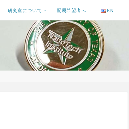
研究室について
配属希望者へ
EN