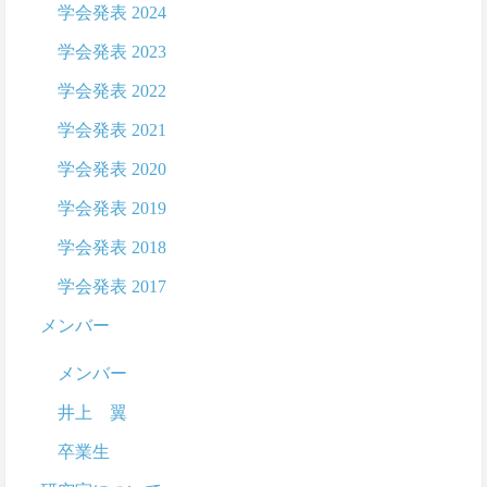
学会発表 2024
学会発表 2023
学会発表 2022
学会発表 2021
学会発表 2020
学会発表 2019
学会発表 2018
学会発表 2017
メンバー
メンバー
井上 翼
卒業生