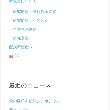
研究室について
研究環境：試料作製装置
研究環境：評価装置
卒業生の進路
研究交流
配属希望者へ
EN
最近のニュース
第63回日本伝熱シンポジウム
新メンバー