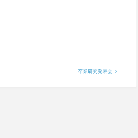
卒業研究発表会