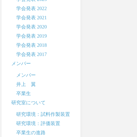
学会発表 2022
学会発表 2021
学会発表 2020
学会発表 2019
学会発表 2018
学会発表 2017
メンバー
メンバー
井上 翼
卒業生
研究室について
研究環境：試料作製装置
研究環境：評価装置
卒業生の進路