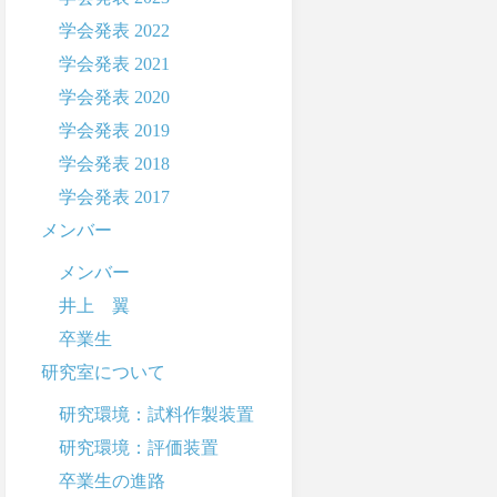
学会発表 2022
学会発表 2021
学会発表 2020
学会発表 2019
学会発表 2018
学会発表 2017
メンバー
メンバー
井上 翼
卒業生
研究室について
研究環境：試料作製装置
研究環境：評価装置
卒業生の進路