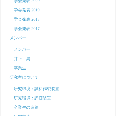
学会発表 2020
学会発表 2019
学会発表 2018
学会発表 2017
メンバー
メンバー
井上 翼
卒業生
研究室について
研究環境：試料作製装置
研究環境：評価装置
卒業生の進路