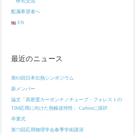
研究交流
配属希望者へ
EN
最近のニュース
第63回日本伝熱シンポジウム
新メンバー
論文「高密度カーボンナノチューブ・フォレストの
TIM応用に向けた熱輸送特性」 Carbonに採択
卒業式
第73回応用物理学会春季学術講演