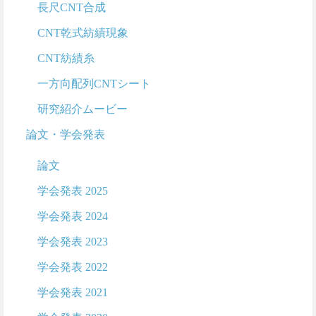
長尺CNT合成
CNT乾式紡績現象
CNT紡績糸
一方向配列CNTシート
研究紹介ムービー
論文・学会発表
論文
学会発表 2025
学会発表 2024
学会発表 2023
学会発表 2022
学会発表 2021