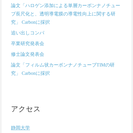
論文「ハロゲン添加による単層カーボンナノチュー
ブ長尺化と、透明導電膜の導電性向上に関する研
究」 Carbonに採択
追い出しコンパ
卒業研究発表会
修士論文発表会
論文「フィルム状カーボンナノチューブTIMの研
究」 Carbonに採択
アクセス
静岡大学